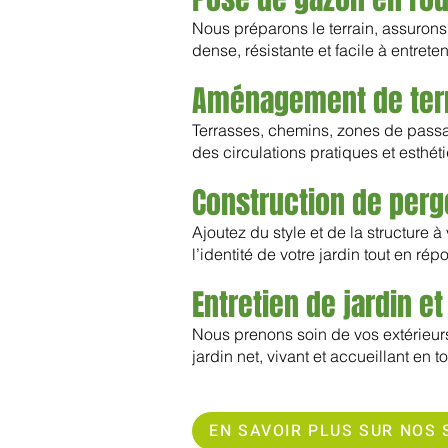
Nous préparons le terrain, assurons
dense, résistante et facile à entrete
Aménagement de terra
Terrasses, chemins, zones de passag
des circulations pratiques et esthét
Construction de perg
Ajoutez du style et de la structure 
l’identité de votre jardin tout en ré
Entretien de jardin e
Nous prenons soin de vos extérieurs 
jardin net, vivant et accueillant en t
EN SAVOIR PLUS SUR NOS 