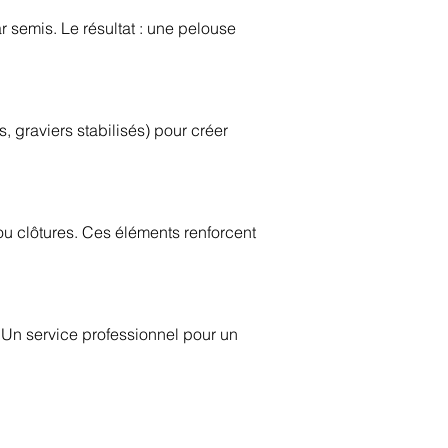
r semis. Le résultat : une pelouse
, graviers stabilisés) pour créer
 ou clôtures. Ces éléments renforcent
. Un service professionnel pour un