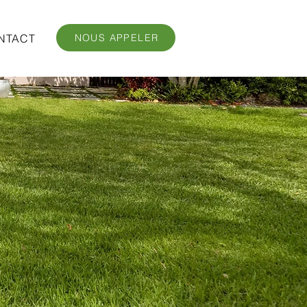
NTACT
NOUS APPELER