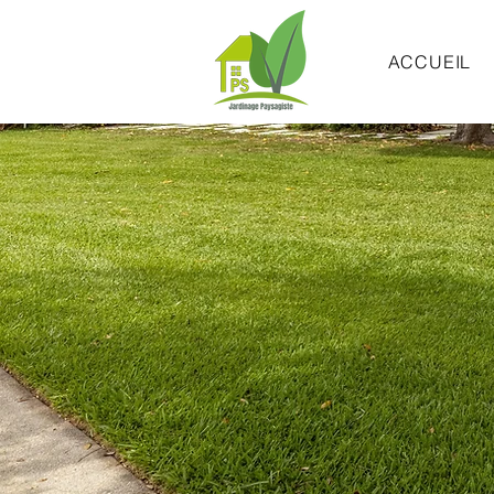
ACCUEIL